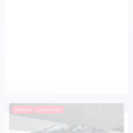
Actualités
Constructeurs