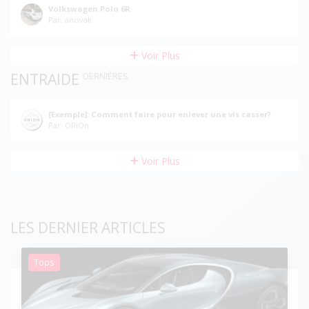
Volkswagen Polo 6R
Par: anovak
Voir Plus
ENTRAIDE
DERNIÈRES
[Exemple]: Comment faire pour enlever une vis casser?
Par: ORiOn
Voir Plus
LES DERNIER ARTICLES
Tops