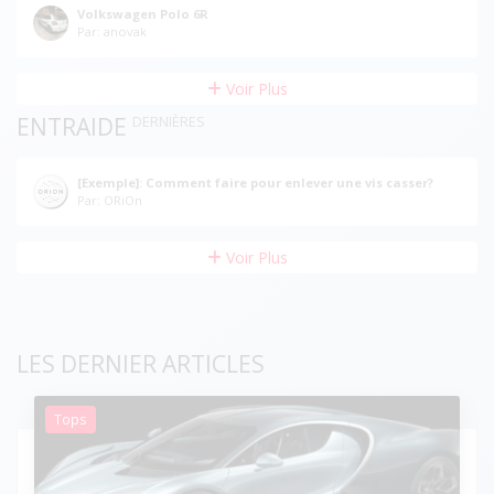
Volkswagen Polo 6R
Par: anovak
Voir Plus
ENTRAIDE
DERNIÈRES
[Exemple]: Comment faire pour enlever une vis casser?
Par: ORiOn
Voir Plus
LES DERNIER ARTICLES
Tops