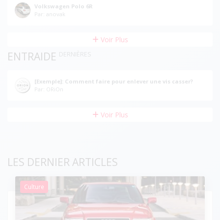
Volkswagen Polo 6R
Par: anovak
Voir Plus
ENTRAIDE
DERNIÈRES
[Exemple]: Comment faire pour enlever une vis casser?
Par: ORiOn
Voir Plus
LES DERNIER ARTICLES
Culture