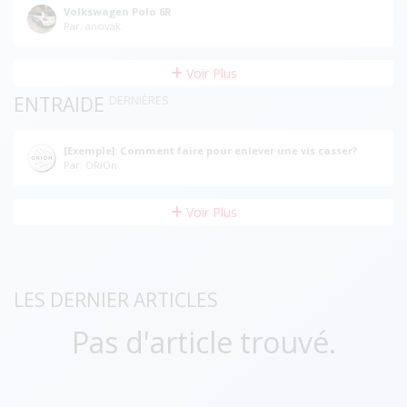
Volkswagen Polo 6R
Par: anovak
Voir Plus
ENTRAIDE
DERNIÈRES
[Exemple]: Comment faire pour enlever une vis casser?
Par: ORiOn
Voir Plus
LES DERNIER ARTICLES
Pas d'article trouvé.