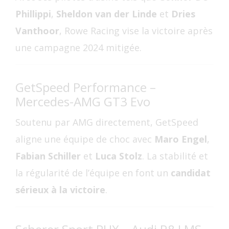
Phillippi
,
Sheldon van der Linde
et
Dries
Vanthoor
, Rowe Racing vise la victoire après
une campagne 2024 mitigée.
GetSpeed Performance –
Mercedes-AMG GT3 Evo
Soutenu par AMG directement, GetSpeed
aligne une équipe de choc avec
Maro Engel
,
Fabian Schiller
et
Luca Stolz
. La stabilité et
la régularité de l’équipe en font un
candidat
sérieux à la victoire
.