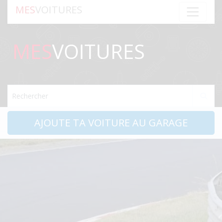
MES
VOITURES
MES
VOITURES
Rechercher
AJOUTE TA VOITURE AU GARAGE