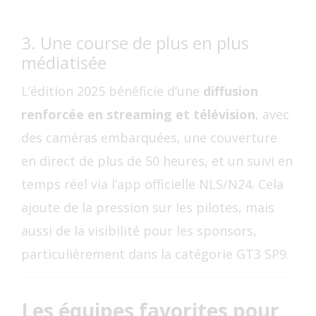
3. Une course de plus en plus
médiatisée
L’édition 2025 bénéficie d’une
diffusion
renforcée en streaming et télévision
, avec
des caméras embarquées, une couverture
en direct de plus de 50 heures, et un suivi en
temps réel via l’app officielle NLS/N24. Cela
ajoute de la pression sur les pilotes, mais
aussi de la visibilité pour les sponsors,
particulièrement dans la catégorie GT3 SP9.
Les équipes favorites pour