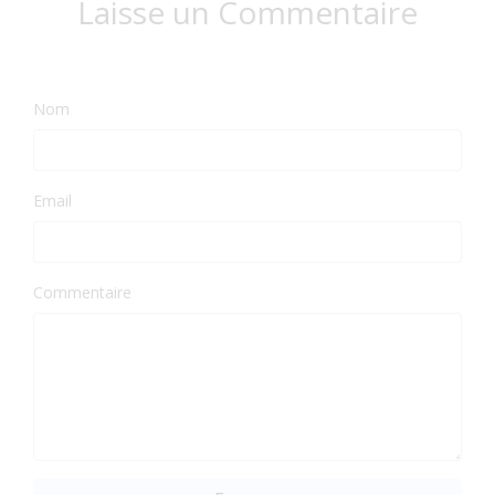
Laisse un Commentaire
Nom
Email
Commentaire