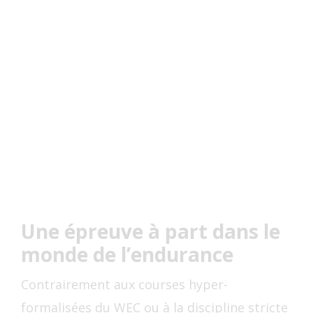
Une épreuve à part dans le
monde de l’endurance
Contrairement aux courses hyper-
formalisées du WEC ou à la discipline stricte