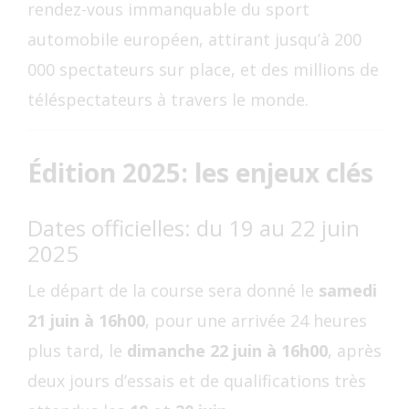
rendez-vous immanquable du sport
automobile européen, attirant jusqu’à 200
000 spectateurs sur place, et des millions de
téléspectateurs à travers le monde.
Édition 2025: les enjeux clés
Dates officielles: du 19 au 22 juin
2025
Le départ de la course sera donné le
samedi
21 juin à 16h00
, pour une arrivée 24 heures
plus tard, le
dimanche 22 juin à 16h00
, après
deux jours d’essais et de qualifications très