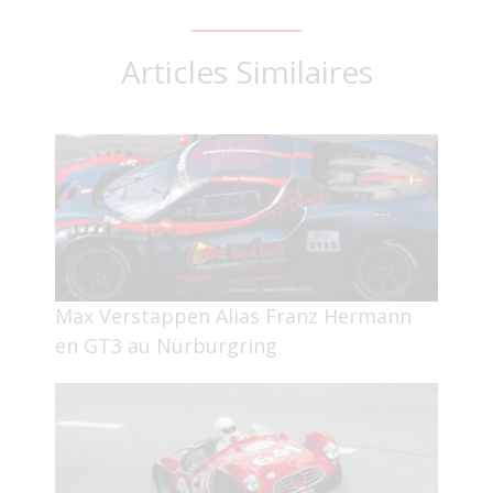
Articles Similaires
Max Verstappen Alias Franz Hermann
en GT3 au Nürburgring