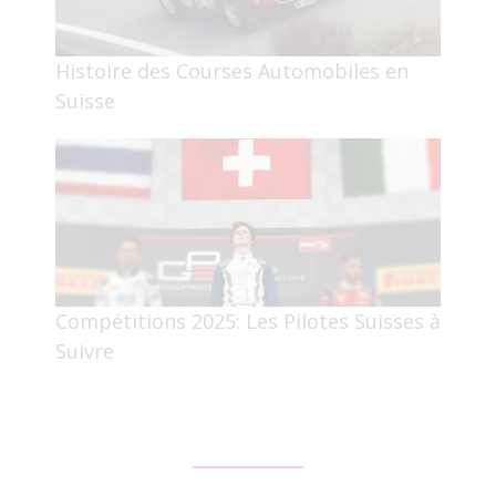
Histoire des Courses Automobiles en
Suisse
Compétitions 2025: Les Pilotes Suisses à
Suivre