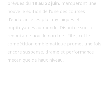
prévues du
19 au 22 juin
, marqueront une
nouvelle édition de l’une des courses
d’endurance les plus mythiques et
impitoyables au monde. Disputée sur la
redoutable boucle nord de l’Eifel, cette
compétition emblématique promet une fois
encore suspense, drame et performance
mécanique de haut niveau.