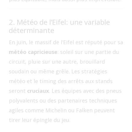
2. Météo de l’Eifel: une variable
déterminante
En juin, le massif de l’Eifel est réputé pour sa
météo capricieuse
: soleil sur une partie du
circuit, pluie sur une autre, brouillard
soudain ou même grêle. Les stratégies
météo et le timing des arrêts aux stands
seront
cruciaux
. Les équipes avec des pneus
polyvalents ou des partenaires techniques
agiles comme Michelin ou Falken peuvent
tirer leur épingle du jeu.