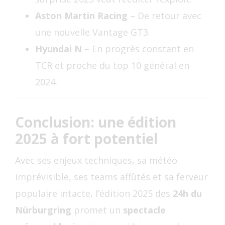
Aston Martin Racing
– De retour avec
une nouvelle Vantage GT3.
Hyundai N
– En progrès constant en
TCR et proche du top 10 général en
2024.
Conclusion: une édition
2025 à fort potentiel
Avec ses enjeux techniques, sa météo
imprévisible, ses teams affûtés et sa ferveur
populaire intacte, l’édition 2025 des
24h du
Nürburgring
promet un
spectacle