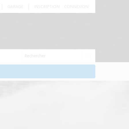
GARAGE
INSCRIPTION
CONNEXION
Rechercher