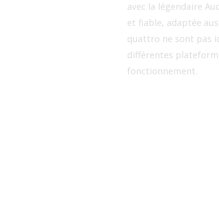
avec la légendaire Au
et fiable, adaptée aus
quattro ne sont pas i
différentes plateform
fonctionnement.