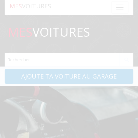
MES
VOITURES
MES
VOITURES
Rechercher
AJOUTE TA VOITURE AU GARAGE