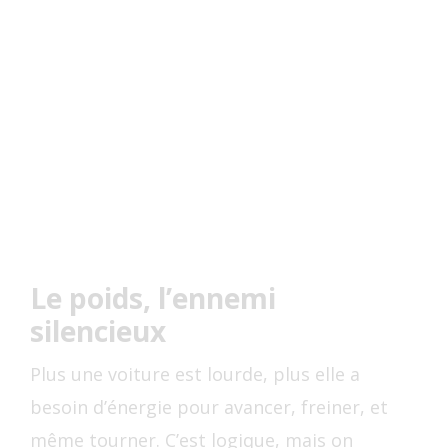
Le poids, l’ennemi
silencieux
Plus une voiture est lourde, plus elle a
besoin d’énergie pour avancer, freiner, et
même tourner. C’est logique, mais on