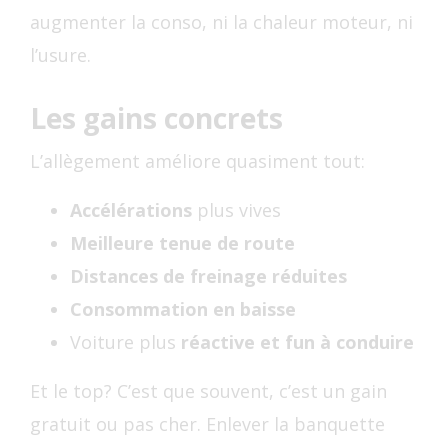
augmenter la conso, ni la chaleur moteur, ni
l’usure.
Les gains concrets
L’allègement améliore quasiment tout:
Accélérations
plus vives
Meilleure tenue de route
Distances de freinage réduites
Consommation en baisse
Voiture plus
réactive et fun à conduire
Et le top? C’est que souvent, c’est un gain
gratuit ou pas cher. Enlever la banquette