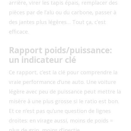
arrière, virer les tapis épais, remplacer des
pièces par de l’alu ou du carbone, passer à
des jantes plus légères… Tout ça, c’est
efficace.
Rapport poids/puissance:
un indicateur clé
Ce rapport, c’est la clé pour comprendre la
vraie performance d’une auto. Une voiture
légère avec peu de puissance peut mettre la
misère à une plus grosse si le ratio est bon.
Et ce n’est pas qu’une question de lignes
droites: en virage aussi, moins de poids =
plus de grip, moins d’inertie.