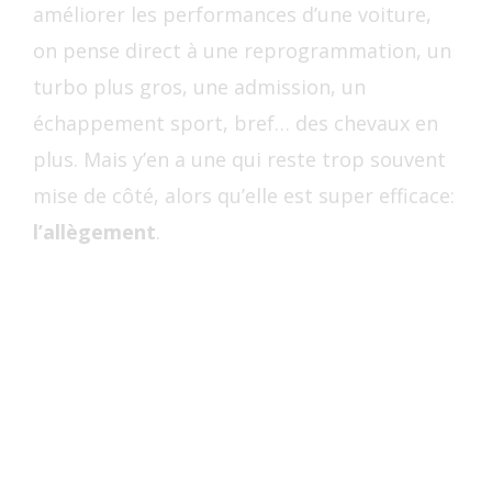
améliorer les performances d’une voiture,
on pense direct à une reprogrammation, un
turbo plus gros, une admission, un
échappement sport, bref… des chevaux en
plus. Mais y’en a une qui reste trop souvent
mise de côté, alors qu’elle est super efficace:
l’allègement
.