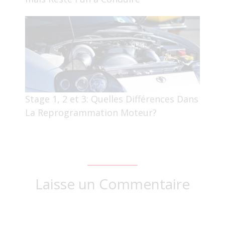
Stage 1, 2 et 3: Quelles Différences Dans
La Reprogrammation Moteur?
Laisse un Commentaire