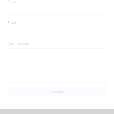
Nom
Email
Commentaire
Envoyer