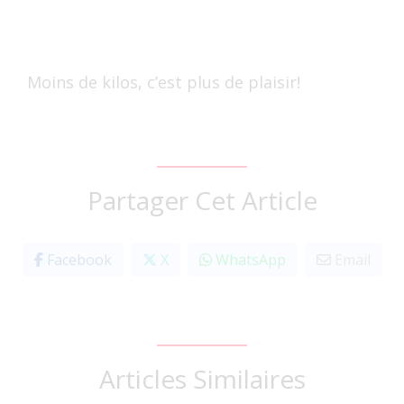
Moins de kilos, c’est plus de plaisir!
Partager Cet Article
Facebook
X
WhatsApp
Email
Articles Similaires