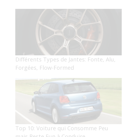
Différents Types de Jantes: Fonte, Alu,
Forgées, Flow-Formed
Top 10: Voiture qui Consomme Peu
mais Reste Fun à Conduire