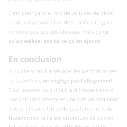
C’est pour ça que tant de voitures de piste
ou de rallye sont ultra dépouillées. Le gain
ne vient pas que des chevaux, mais de
ce
qu’on enlève, pas de ce qu’on ajoute
.
En conclusion
Si tu cherches à améliorer les performances
de ta voiture,
ne néglige pas l’allègement
.
C’est souvent ce qui fait la différence entre
une voiture correcte et une voiture vraiment
vive et efficace. On parle pas forcément de
transformer ta caisse en voiture de course