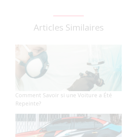
Articles Similaires
Comment Savoir si une Voiture a Été
Repeinte?