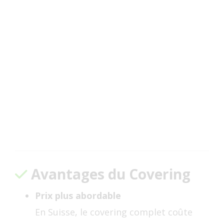
Avantages du Covering
Prix plus abordable
En Suisse, le covering complet coûte