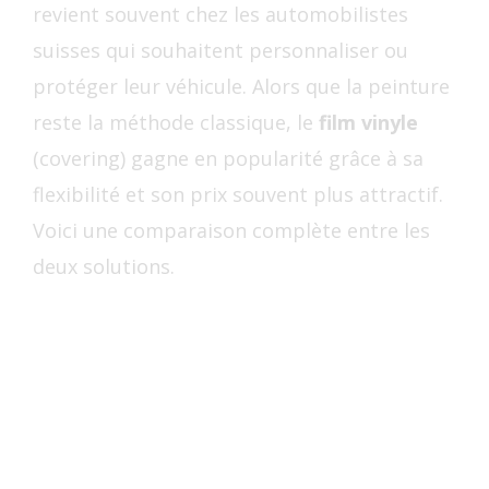
revient souvent chez les automobilistes
suisses qui souhaitent personnaliser ou
protéger leur véhicule. Alors que la peinture
reste la méthode classique, le
film vinyle
(covering) gagne en popularité grâce à sa
flexibilité et son prix souvent plus attractif.
Voici une comparaison complète entre les
deux solutions.