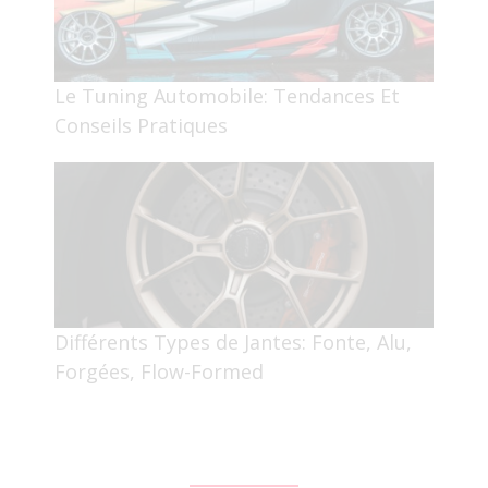
Le Tuning Automobile: Tendances Et
Conseils Pratiques
Différents Types de Jantes: Fonte, Alu,
Forgées, Flow-Formed