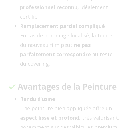
professionnel reconnu
, idéalement
certifié.
Remplacement partiel compliqué
En cas de dommage localisé, la teinte
du nouveau film peut
ne pas
parfaitement correspondre
au reste
du covering.
Avantages de la Peinture
Rendu d’usine
Une peinture bien appliquée offre un
aspect lisse et profond
, très valorisant,
notamment sur des véhicules premium