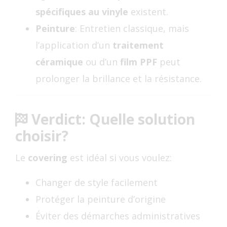
spécifiques au vinyle
existent.
Peinture
: Entretien classique, mais
l’application d’un
traitement
céramique
ou d’un
film PPF
peut
prolonger la brillance et la résistance.
Verdict: Quelle solution
choisir?
Le
covering
est idéal si vous voulez:
Changer de style facilement
Protéger la peinture d’origine
Éviter des démarches administratives