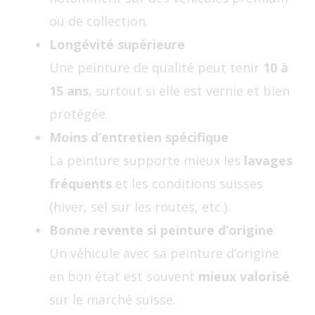
ou de collection.
Longévité supérieure
Une peinture de qualité peut tenir
10 à
15 ans
, surtout si elle est vernie et bien
protégée.
Moins d’entretien spécifique
La peinture supporte mieux les
lavages
fréquents
et les conditions suisses
(hiver, sel sur les routes, etc.).
Bonne revente si peinture d’origine
Un véhicule avec sa peinture d’origine
en bon état est souvent
mieux valorisé
sur le marché suisse.