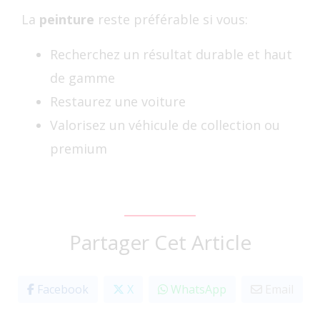
La
peinture
reste préférable si vous:
Recherchez un résultat durable et haut
de gamme
Restaurez une voiture
Valorisez un véhicule de collection ou
premium
Partager Cet Article
Facebook
X
WhatsApp
Email