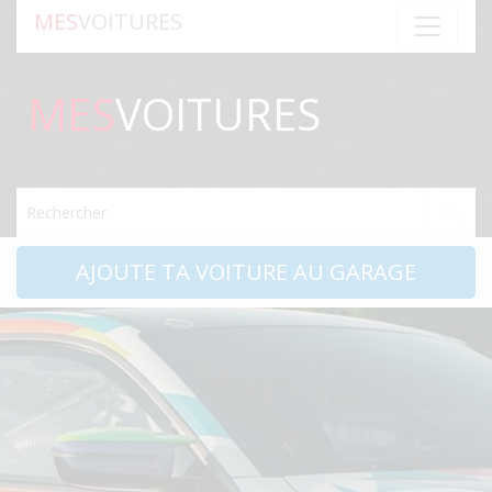
MES
VOITURES
MES
VOITURES
Rechercher
AJOUTE TA VOITURE AU GARAGE