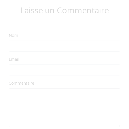
Laisse un Commentaire
Nom
Email
Commentaire