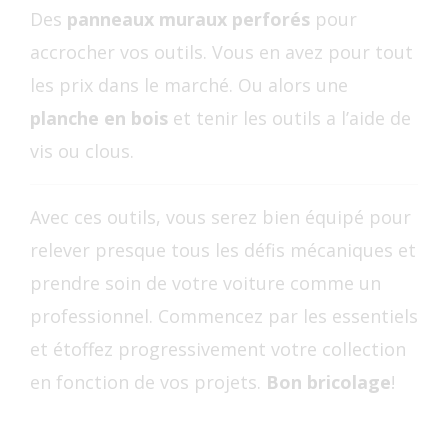
Des
panneaux muraux perforés
pour
accrocher vos outils. Vous en avez pour tout
les prix dans le marché. Ou alors une
planche en bois
et tenir les outils a l’aide de
vis ou clous.
Avec ces outils, vous serez bien équipé pour
relever presque tous les défis mécaniques et
prendre soin de votre voiture comme un
professionnel. Commencez par les essentiels
et étoffez progressivement votre collection
en fonction de vos projets.
Bon bricolage
!