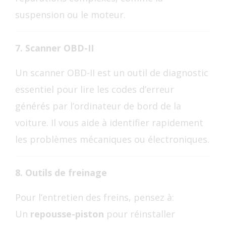
suspension ou le moteur.
7. Scanner OBD-II
Un scanner OBD-II est un outil de diagnostic
essentiel pour lire les codes d’erreur
générés par l’ordinateur de bord de la
voiture. Il vous aide à identifier rapidement
les problèmes mécaniques ou électroniques.
8. Outils de freinage
Pour l’entretien des freins, pensez à:
Un
repousse-piston
pour réinstaller