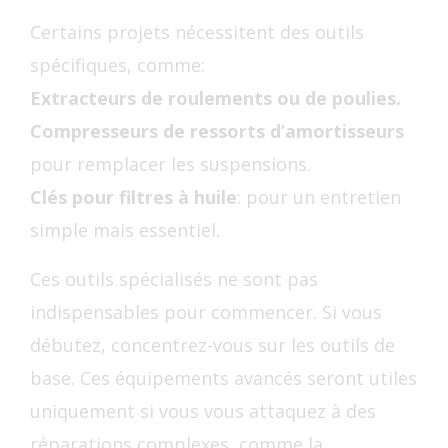
Certains projets nécessitent des outils
spécifiques, comme:
Extracteurs de roulements ou de poulies.
Compresseurs de ressorts d’amortisseurs
pour remplacer les suspensions.
Clés pour filtres à huile
: pour un entretien
simple mais essentiel.
Ces outils spécialisés ne sont pas
indispensables pour commencer. Si vous
débutez, concentrez-vous sur les outils de
base. Ces équipements avancés seront utiles
uniquement si vous vous attaquez à des
réparations complexes, comme la