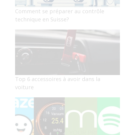
Comment se préparer au contrôle
technique en Suisse?
Top 6 accessoires à avoir dans la
voiture