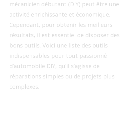
mécanicien débutant (DIY) peut être une
activité enrichissante et économique.
Cependant, pour obtenir les meilleurs
résultats, il est essentiel de disposer des
bons outils. Voici une liste des outils
indispensables pour tout passionné
d’automobile DIY, qu’il s’agisse de
réparations simples ou de projets plus
complexes.