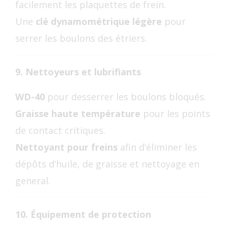
facilement les plaquettes de frein.
Une
clé dynamométrique légère
pour
serrer les boulons des étriers.
9. Nettoyeurs et lubrifiants
WD-40
pour desserrer les boulons bloqués.
Graisse haute température
pour les points
de contact critiques.
Nettoyant pour freins
afin d’éliminer les
dépôts d’huile, de graisse et nettoyage en
general.
10. Équipement de protection