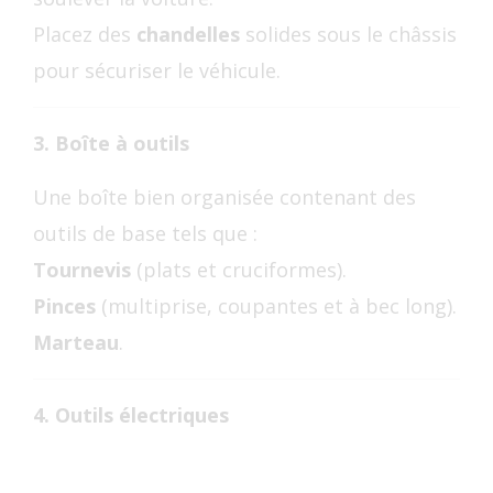
Placez des
chandelles
solides sous le châssis
pour sécuriser le véhicule.
3. Boîte à outils
Une boîte bien organisée contenant des
outils de base tels que :
Tournevis
(plats et cruciformes).
Pinces
(multiprise, coupantes et à bec long).
Marteau
.
4. Outils électriques