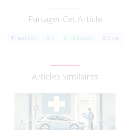
Partager Cet Article
Facebook
X
WhatsApp
Email
Articles Similaires