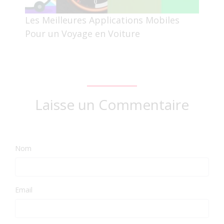
Les Meilleures Applications Mobiles
Pour un Voyage en Voiture
Laisse un Commentaire
Nom
Email