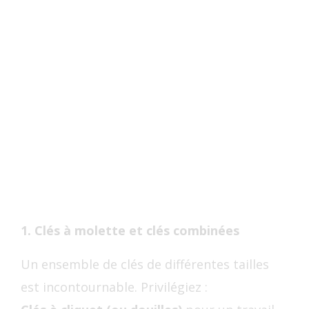
1. Clés à molette et clés combinées
Un ensemble de clés de différentes tailles
est incontournable. Privilégiez :