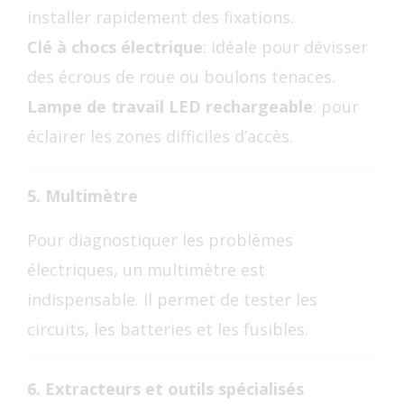
installer rapidement des fixations.
Clé à chocs électrique
: idéale pour dévisser
des écrous de roue ou boulons tenaces.
Lampe de travail LED rechargeable
: pour
éclairer les zones difficiles d’accès.
5. Multimètre
Pour diagnostiquer les problèmes
électriques, un multimètre est
indispensable. Il permet de tester les
circuits, les batteries et les fusibles.
6. Extracteurs et outils spécialisés