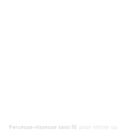
Perceuse-visseuse sans fil
: pour retirer ou