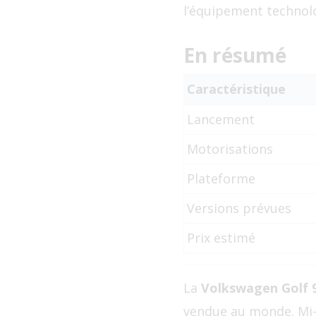
l’équipement technol
En résumé
Caractéristique
Lancement
Motorisations
Plateforme
Versions prévues
Prix estimé
La
Volkswagen Golf 
vendue au monde. Mi-c