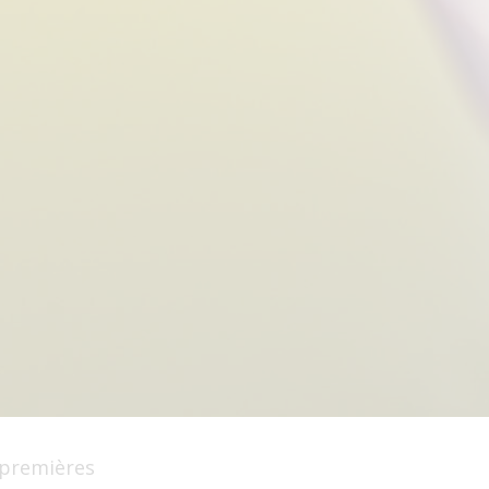
 premières