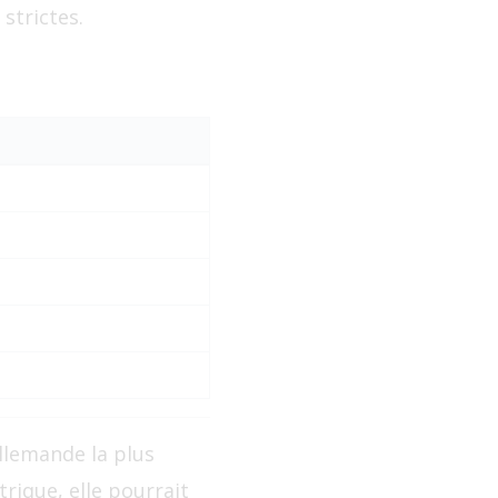
strictes.
lemande la plus
rique, elle pourrait