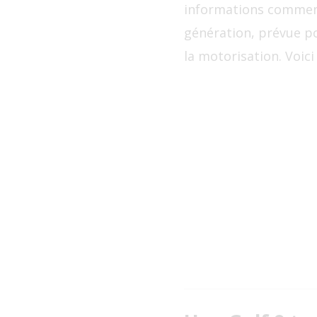
informations commence
génération, prévue 
la motorisation. Voici