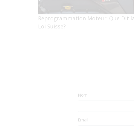
Reprogrammation Moteur: Que Dit l
Loi Suisse?
Nom
Email