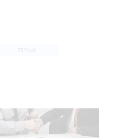
Email