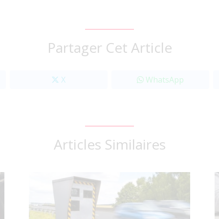
Partager Cet Article
X
WhatsApp
Articles Similaires