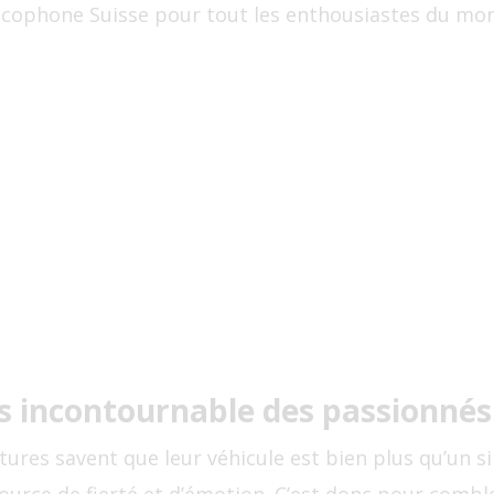
ncophone Suisse pour tout les enthousiastes du mon
s incontournable des passionnés
tures savent que leur véhicule est bien plus qu’un 