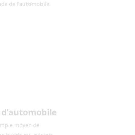
de de l’automobile.
 d’automobile
simple moyen de