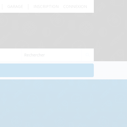
GARAGE
INSCRIPTION
CONNEXION
Rechercher