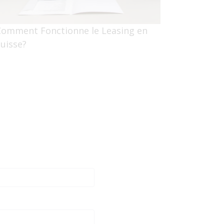
Comment Fonctionne le Leasing en
uisse?