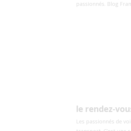
passionnés. Blog Fra
le rendez-vou
Les passionnés de voi