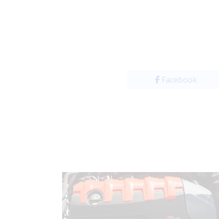
Facebook