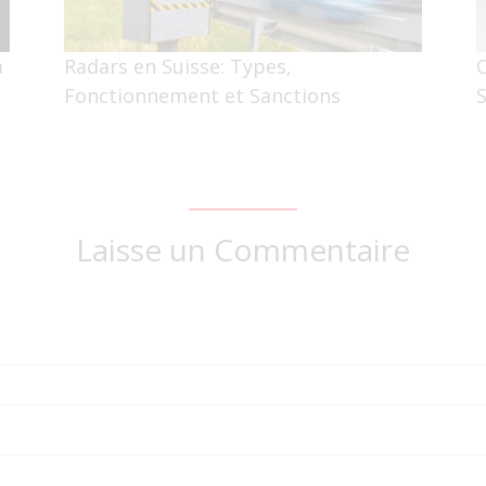
a
Radars en Suisse: Types,
Fonctionnement et Sanctions
S
Laisse un Commentaire