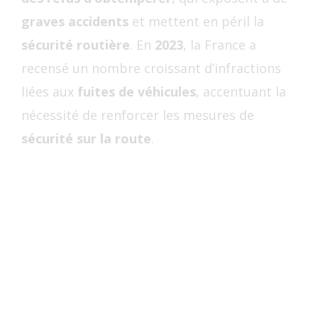
graves accidents
et mettent en péril la
sécurité routière
. En
2023
, la France a
recensé un nombre croissant d’infractions
liées aux
fuites de véhicules
, accentuant la
nécessité de renforcer les mesures de
sécurité sur la route
.