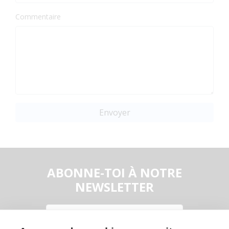
Commentaire
Envoyer
ABONNE-TOI À NOTRE
NEWSLETTER
Email