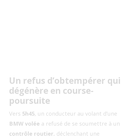
Un refus d’obtempérer qui
dégénère en course-
poursuite
Vers
5h45
, un conducteur au volant d’une
BMW volée
a refusé de se soumettre à un
contrôle routier
, déclenchant une