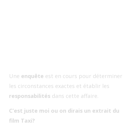
Une
enquête
est en cours pour déterminer
les circonstances exactes et établir les
responsabilités
dans cette affaire.
C’est juste moi ou on dirais un extrait du
film Taxi?