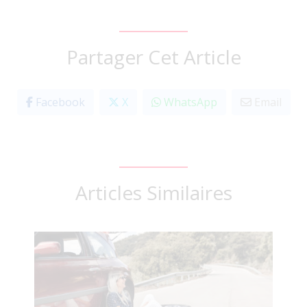
Partager Cet Article
Facebook
X
WhatsApp
Email
Articles Similaires