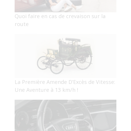
Quoi faire en cas de crevaison sur la
route
La Première Amende D’Excès de Vitesse:
Une Aventure à 13 km/h !