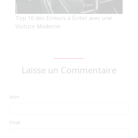
Top 10 des Erreurs à Éviter avec une
Voiture Moderne
Laisse un Commentaire
Nom
Email