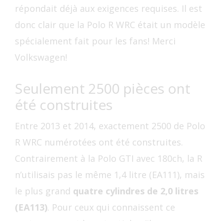
répondait déjà aux exigences requises. Il est
donc clair que la Polo R WRC était un modèle
spécialement fait pour les fans! Merci
Volkswagen!
Seulement 2500 pièces ont
été construites
Entre 2013 et 2014, exactement 2500 de Polo
R WRC numérotées ont été construites.
Contrairement à la Polo GTI avec 180ch, la R
n’utilisais pas le même 1,4 litre (EA111), mais
le plus grand
quatre cylindres de 2,0 litres
(EA113)
. Pour ceux qui connaissent ce