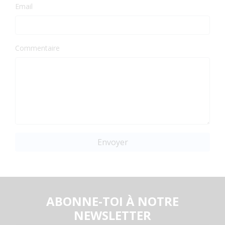
Email
Commentaire
Envoyer
ABONNE-TOI À NOTRE
NEWSLETTER