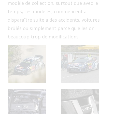
modèle de collection, surtout que avec le
temps, ces modelés, commencent a
disparaître suite a des accidents, voitures
brûlés ou simplement parce qu’elles on
beaucoup trop de modifications.