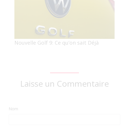
Nouvelle Golf 9: Ce qu’on sait Déjà
Laisse un Commentaire
Nom