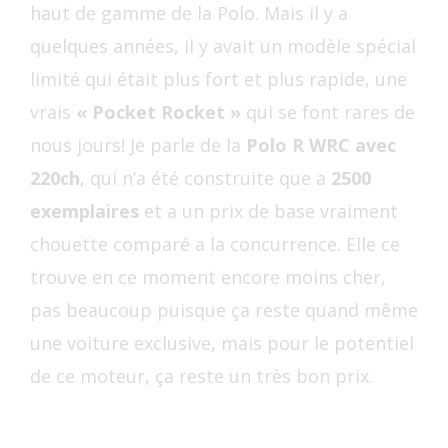
haut de gamme de la Polo. Mais il y a
quelques années, il y avait un modèle spécial
limité qui était plus fort et plus rapide, une
vrais
« Pocket Rocket »
qui se font rares de
nous jours! Je parle de la
Polo R WRC avec
220ch
, qui n’a été construite que a
2500
exemplaires
et a un prix de base vraiment
chouette comparé a la concurrence. Elle ce
trouve en ce moment encore moins cher,
pas beaucoup puisque ça reste quand même
une voiture exclusive, mais pour le potentiel
de ce moteur, ça reste un très bon prix.