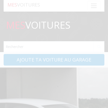
MES
VOITURES
MES
VOITURES
Rechercher
AJOUTE TA VOITURE AU GARAGE