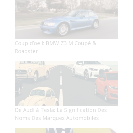
Coup d’oeil: BMW Z3 M Coupé &
Roadster
De Audi à Tesla: La Signification Des
Noms Des Marques Automobiles