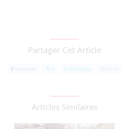
Partager Cet Article
Facebook
X
WhatsApp
Email
Articles Similaires