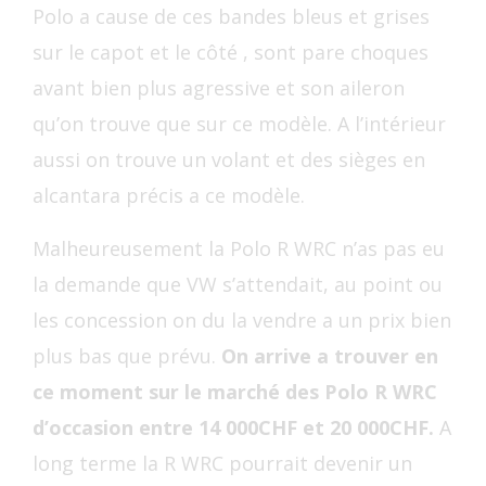
Polo a cause de ces bandes bleus et grises
sur le capot et le côté , sont pare choques
avant bien plus agressive et son aileron
qu’on trouve que sur ce modèle. A l’intérieur
aussi on trouve un volant et des sièges en
alcantara précis a ce modèle.
Malheureusement la Polo R WRC n’as pas eu
la demande que VW s’attendait, au point ou
les concession on du la vendre a un prix bien
plus bas que prévu.
On arrive a trouver en
ce moment sur le marché des Polo R WRC
d’occasion entre 14 000CHF et 20 000CHF.
A
long terme la R WRC pourrait devenir un