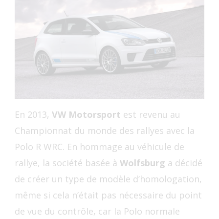
En 2013,
VW Motorsport
est revenu au
Championnat du monde des rallyes avec la
Polo R WRC. En hommage au véhicule de
rallye, la société basée à
Wolfsburg
a décidé
de créer un type de modèle d’homologation,
même si cela n’était pas nécessaire du point
de vue du contrôle, car la Polo normale